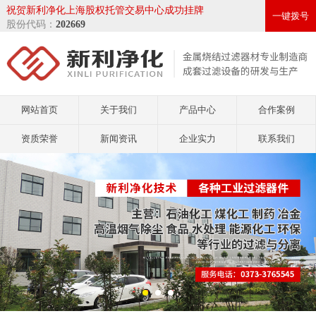
祝贺新利净化上海股权托管交易中心成功挂牌
一键拨号
股份代码：
202669
网站首页
关于我们
产品中心
合作案例
资质荣誉
新闻资讯
企业实力
联系我们