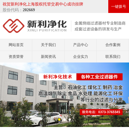
祝贺新利净化上海股权托管交易中心成功挂牌
一键拨号
股份代码：
202669
网站首页
关于我们
产品中心
合作案例
资质荣誉
新闻资讯
企业实力
联系我们