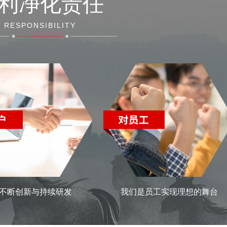
利净化责任
RESPONSIBILITY
不断创新与持续研发
我们是员工实现理想的舞台