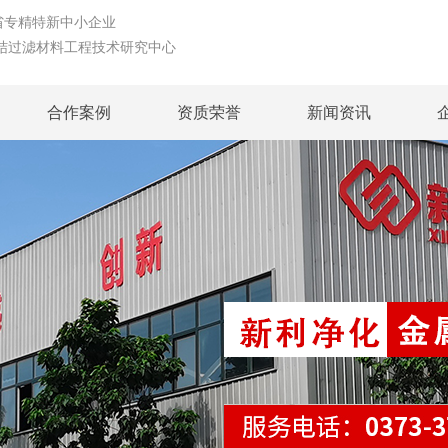
精特新中小企业
结过滤材料工程技术研究中心
合作案例
资质荣誉
新闻资讯