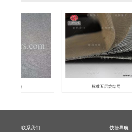
标准五层烧结网
联系我们
快捷导航