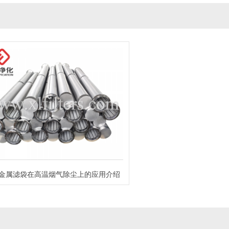
金属滤袋在高温烟气除尘上的应用介绍