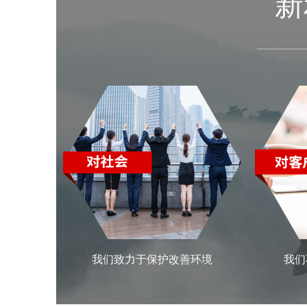
新
我们
我们致力于保护改善环境