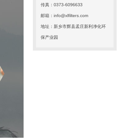
传真：0373-6096633
邮箱：info@xlfilters.com
地址：新乡市辉县孟庄新利净化环
保产业园