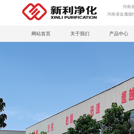
河南省专
河南省金属烧
网站首页
关于我们
产品中心