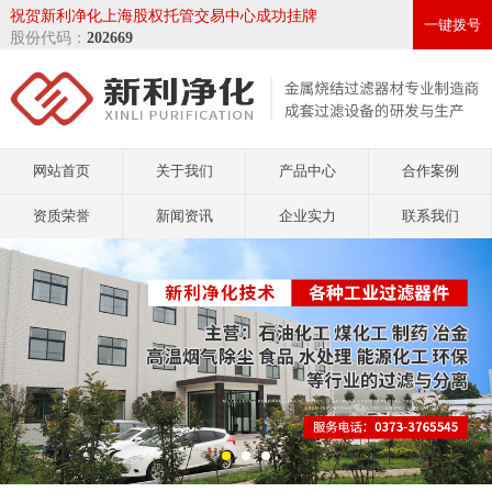
祝贺新利净化上海股权托管交易中心成功挂牌
一键拨号
股份代码：
202669
网站首页
关于我们
产品中心
合作案例
资质荣誉
新闻资讯
企业实力
联系我们